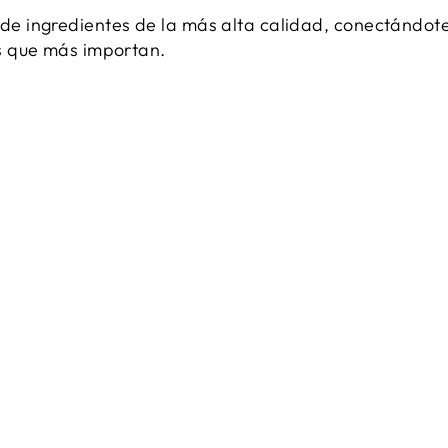
de ingredientes de la más alta calidad, conectándote
os que más importan.