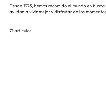
Desde 1973, hemos recorrido el mundo en busca 
ayudan a vivir mejor y disfrutar de los moment
71 artículos