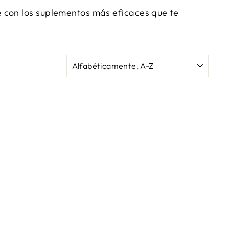
 con los suplementos más eficaces que te
ORDENAR